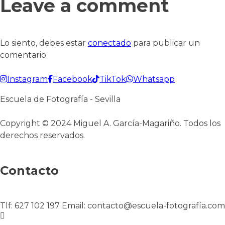
Leave a comment
Lo siento, debes estar
conectado
para publicar un
comentario.
Instagram
Facebook
TikTok
Whatsapp
Escuela de Fotografía - Sevilla
Copyright © 2024 Miguel A. García-Magariño. Todos los
derechos reservados.
Contacto
Tlf: 627 102 197 Email: contacto@escuela-fotografía.com