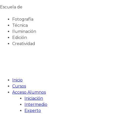
Escuela de
Fotografía
Técnica
Iluminación
Edición
Creatividad
Inicio
Cursos
Acceso Alumnos
Iniciación
Intermedio
Experto