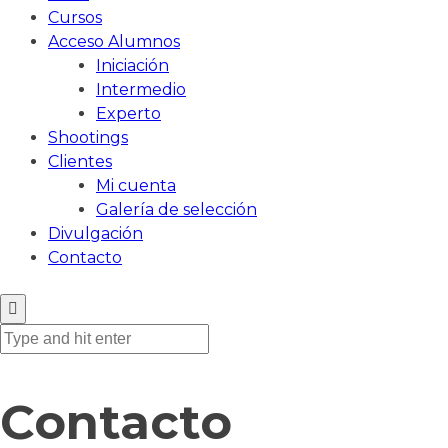
Cursos
Acceso Alumnos
Iniciación
Intermedio
Experto
Shootings
Clientes
Mi cuenta
Galería de selección
Divulgación
Contacto
Contacto