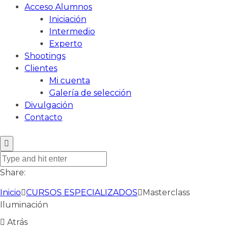
Acceso Alumnos
Iniciación
Intermedio
Experto
Shootings
Clientes
Mi cuenta
Galería de selección
Divulgación
Contacto
Share:
Inicio
CURSOS ESPECIALIZADOS
Masterclass
Iluminación
Atrás