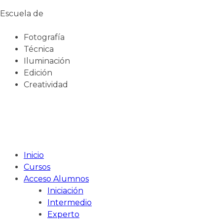
Escuela de
Fotografía
Técnica
Iluminación
Edición
Creatividad
Inicio
Cursos
Acceso Alumnos
Iniciación
Intermedio
Experto