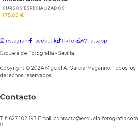
CURSOS ESPECIALIZADOS
175,00
€
Instagram
Facebook
TikTok
Whatsapp
Escuela de Fotografía - Sevilla
Copyright © 2024 Miguel A. García-Magariño. Todos los
derechos reservados.
Contacto
Tlf: 627 102 197 Email: contacto@escuela-fotografía.com