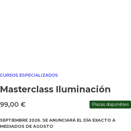
CURSOS ESPECIALIZADOS
Masterclass Iluminación
99,00
€
Plazas disponibles
SEPTIEMBRE 2026. SE ANUNCIARÁ EL DÍA EXACTO A
MEDIADOS DE AGOSTO