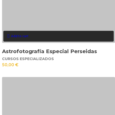
Add to cart
Astrofotografía Especial Perseidas
CURSOS ESPECIALIZADOS
50,00
€