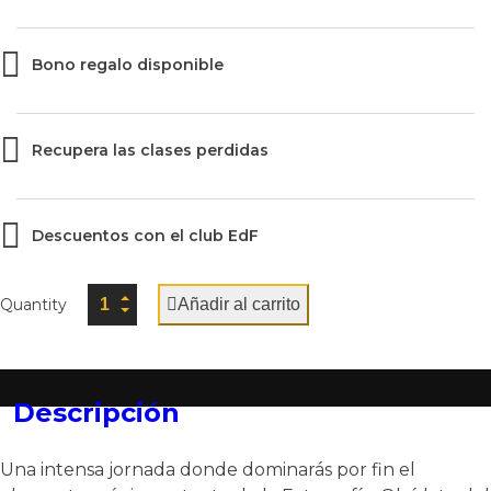
Bono regalo disponible
Recupera las clases perdidas
Descuentos con el club EdF
Quantity
Añadir al carrito
Descripción
Una intensa jornada donde dominarás por fin el