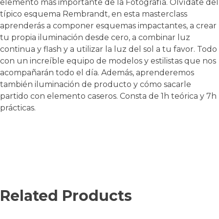
elemento más importante de la Fotografía. Olvídate del
típico esquema Rembrandt, en esta masterclass
aprenderás a componer esquemas impactantes, a crear
tu propia iluminación desde cero, a combinar luz
continua y flash y a utilizar la luz del sol a tu favor. Todo
con un increíble equipo de modelos y estilistas que nos
acompañarán todo el día. Además, aprenderemos
también iluminación de producto y cómo sacarle
partido con elemento caseros. Consta de 1h teórica y 7h
prácticas.
Related Products