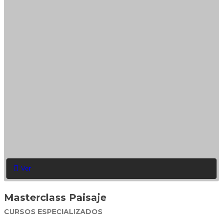
Ver
Masterclass Paisaje
CURSOS ESPECIALIZADOS