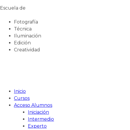
Escuela de
Fotografía
Técnica
Iluminación
Edición
Creatividad
Inicio
Cursos
Acceso Alumnos
Iniciación
Intermedio
Experto