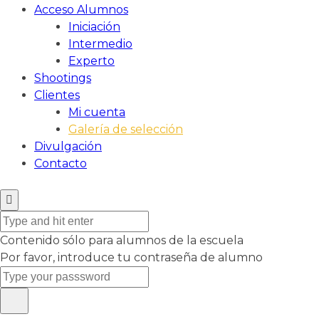
Acceso Alumnos
Iniciación
Intermedio
Experto
Shootings
Clientes
Mi cuenta
Galería de selección
Divulgación
Contacto
Contenido sólo para alumnos de la escuela
Por favor, introduce tu contraseña de alumno