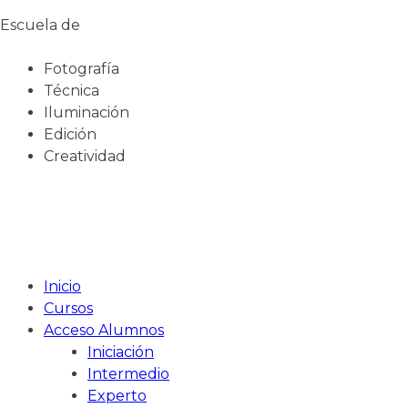
Escuela de
Fotografía
Técnica
Iluminación
Edición
Creatividad
Inicio
Cursos
Acceso Alumnos
Iniciación
Intermedio
Experto